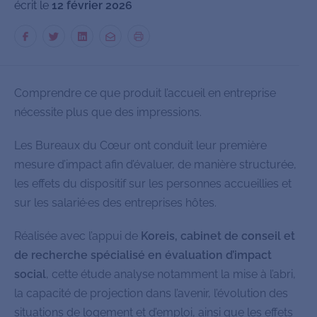
écrit le
12 février 2026
Comprendre ce que produit l’accueil en entreprise
nécessite plus que des impressions.
Les Bureaux du Cœur ont conduit leur première
mesure d’impact afin d’évaluer, de manière structurée,
les effets du dispositif sur les personnes accueillies et
sur les salarié·es des entreprises hôtes.
Réalisée avec l’appui de
Koreis, cabinet de conseil et
de recherche spécialisé en évaluation d’impact
social
, cette étude analyse notamment la mise à l’abri,
la capacité de projection dans l’avenir, l’évolution des
situations de logement et d’emploi, ainsi que les effets