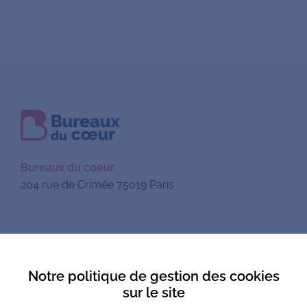
Bureaux du coeur
204 rue de Crimée 75019 Paris
Mentions légales
Notre politique de gestion des cookies
Politique de confidentialité
sur le site