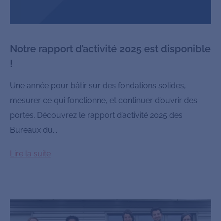
Notre rapport d’activité 2025 est disponible
!
Une année pour bâtir sur des fondations solides,
mesurer ce qui fonctionne, et continuer d’ouvrir des
portes. Découvrez le rapport d’activité 2025 des
Bureaux du...
Lire la suite