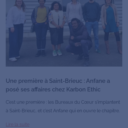
Une première à Saint-Brieuc : Anfane a
posé ses affaires chez Karbon Ethic
C’est une première : les Bureaux du Cœur s’implantent
à Saint-Brieuc, et c’est Anfane qui en ouvre le chapitre.
Lire la suite