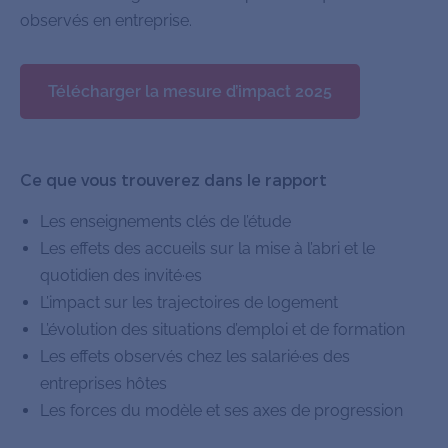
observés en entreprise.
Télécharger la mesure d’impact 2025
Ce que vous trouverez dans le rapport
Les enseignements clés de l’étude
Les effets des accueils sur la mise à l’abri et le
quotidien des invité·es
L’impact sur les trajectoires de logement
L’évolution des situations d’emploi et de formation
Les effets observés chez les salarié·es des
entreprises hôtes
Les forces du modèle et ses axes de progression