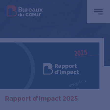
Rapport d’impact 2025