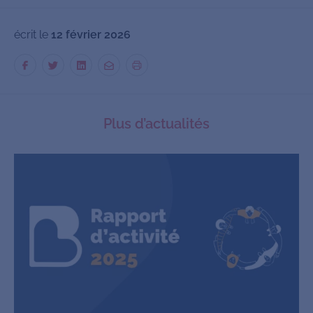
écrit le
12 février 2026
Plus d’actualités