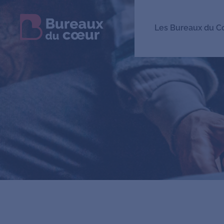
Les Bureaux du C