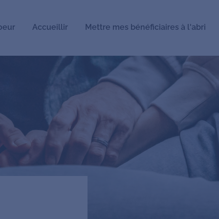
oeur
Accueillir
Mettre mes bénéficiaires à l'abri