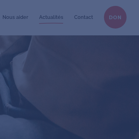
Nous aider
Actualités
Contact
DON