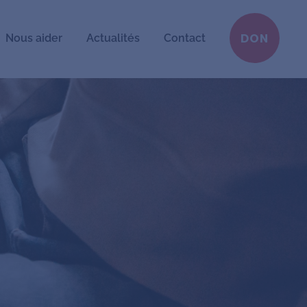
Nous aider
Actualités
Contact
DON