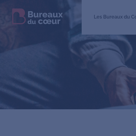
Les Bureaux du C