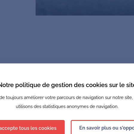
r
Mentions légales
Pol
Notre politique de gestion des cookies sur le sit
 75019 Paris
 de toujours améliorer votre parcours de navigation sur notre site,
utilisons des statistiques anonymes de navigation.
En savoir plus ou s'opp
'accepte tous les cookies