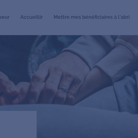
oeur
Accueillir
Mettre mes bénéficiaires à l'abri