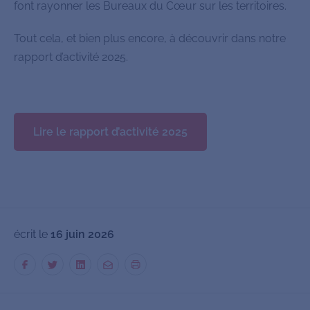
font rayonner les Bureaux du Cœur sur les territoires.
Tout cela, et bien plus encore, à découvrir dans notre
rapport d’activité 2025.
Lire le rapport d’activité 2025
écrit le
16 juin 2026