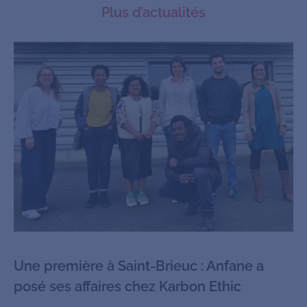
Plus d’actualités
Une première à Saint-Brieuc : Anfane a
posé ses affaires chez Karbon Ethic