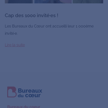
Cap des 1000 invité·es !
Les Bureaux du Cœur ont accueilli leur 1 000ème
invité·e.
Lire la suite
Bureaux du coeur