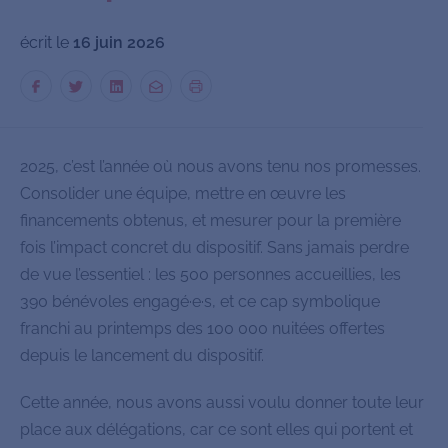
écrit le
16 juin 2026
2025, c’est l’année où nous avons tenu nos promesses.
Consolider une équipe, mettre en œuvre les
financements obtenus, et mesurer pour la première
fois l’impact concret du dispositif. Sans jamais perdre
de vue l’essentiel : les 500 personnes accueillies, les
390 bénévoles engagé·e·s, et ce cap symbolique
franchi au printemps des 100 000 nuitées offertes
depuis le lancement du dispositif.
Cette année, nous avons aussi voulu donner toute leur
place aux délégations, car ce sont elles qui portent et