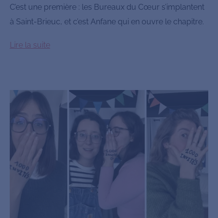
C’est une première : les Bureaux du Cœur s’implantent
à Saint-Brieuc, et c’est Anfane qui en ouvre le chapitre.
Lire la suite