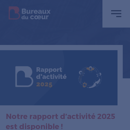
Notre rapport d’activité 2025
est disponible !