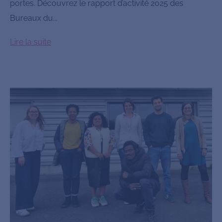
portes. Découvrez le rapport d’activité 2025 des
Bureaux du...
Lire la suite