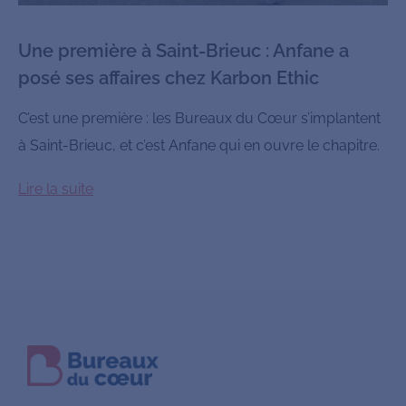
Une première à Saint-Brieuc : Anfane a
posé ses affaires chez Karbon Ethic
C’est une première : les Bureaux du Cœur s’implantent
à Saint-Brieuc, et c’est Anfane qui en ouvre le chapitre.
Lire la suite