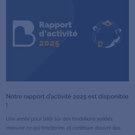
Notre rapport d’activité 2025 est disponible
!
Une année pour bâtir sur des fondations solides,
mesurer ce qui fonctionne, et continuer d’ouvrir des