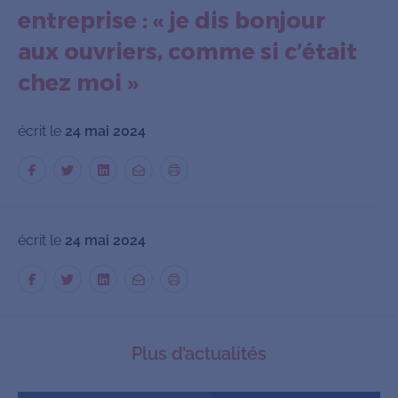
entreprise : « je dis bonjour
aux ouvriers, comme si c’était
chez moi »
écrit le
24 mai 2024
écrit le
24 mai 2024
Plus d’actualités