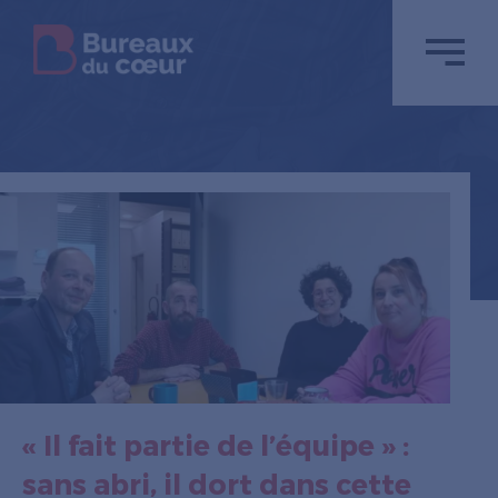
« Il fait partie de l’équipe » :
sans abri, il dort dans cette