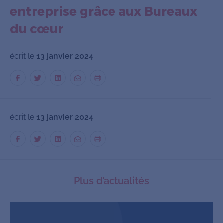
entreprise grâce aux Bureaux
du cœur
écrit le
13 janvier 2024
écrit le
13 janvier 2024
Plus d’actualités