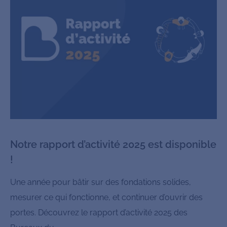
Notre rapport d’activité 2025 est disponible
!
Une année pour bâtir sur des fondations solides,
mesurer ce qui fonctionne, et continuer d’ouvrir des
portes. Découvrez le rapport d’activité 2025 des