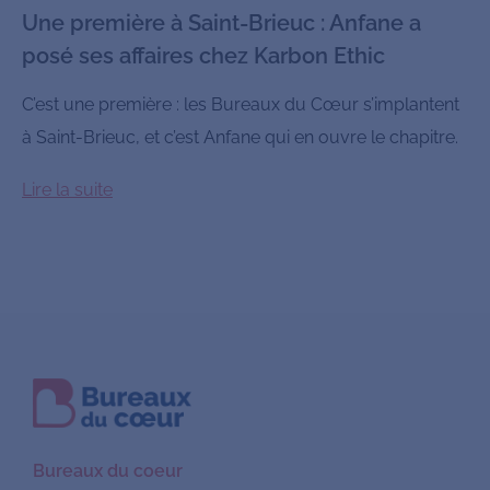
Une première à Saint-Brieuc : Anfane a
posé ses affaires chez Karbon Ethic
C’est une première : les Bureaux du Cœur s’implantent
à Saint-Brieuc, et c’est Anfane qui en ouvre le chapitre.
Lire la suite
Bureaux du coeur