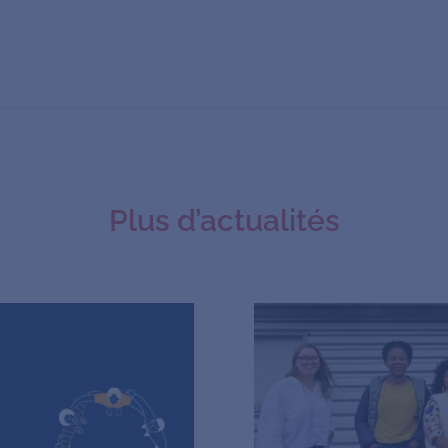
Plus d’actualités