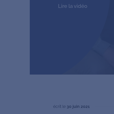
Lire la vidéo
écrit le
30 juin 2021