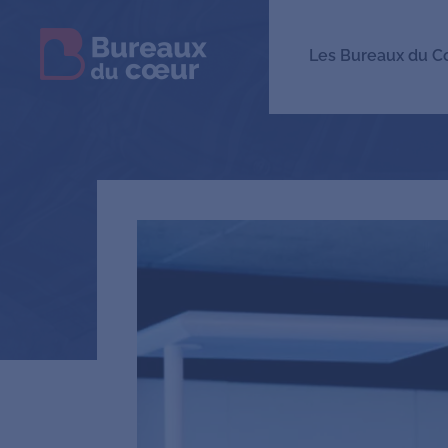
Les Bureaux du C