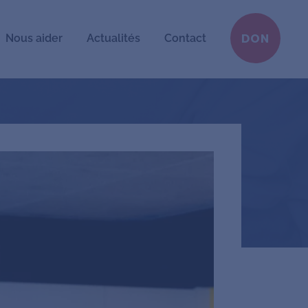
Nous aider
Actualités
Contact
DON