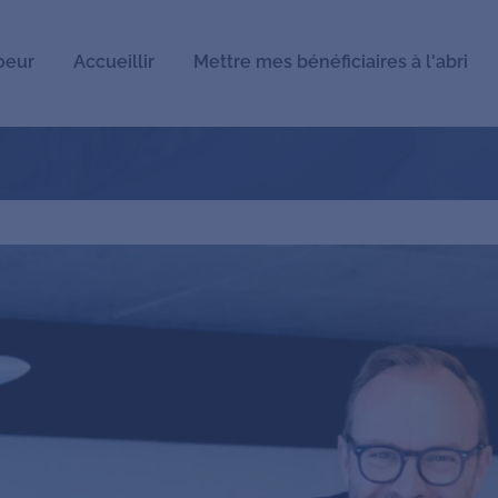
oeur
Accueillir
Mettre mes bénéficiaires à l'abri