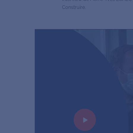
Construire.