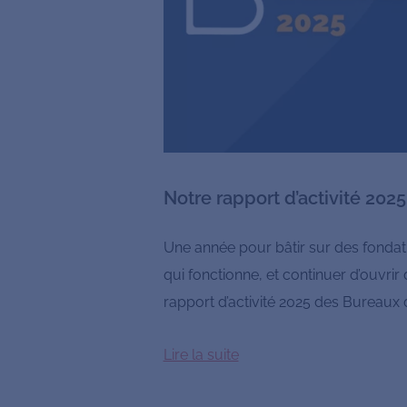
Notre rapport d’activité 2025
Une année pour bâtir sur des fondat
qui fonctionne, et continuer d’ouvrir
rapport d’activité 2025 des Bureaux d
Lire la suite