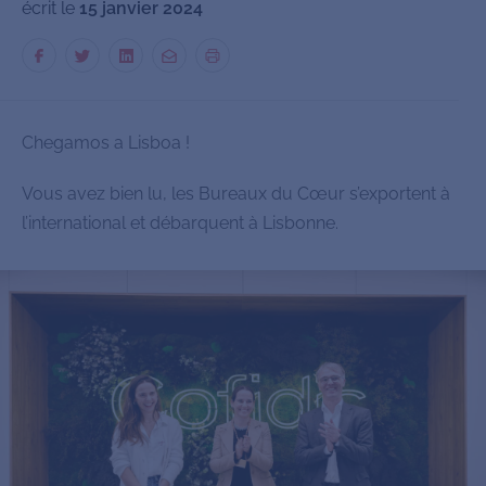
écrit le
15 janvier 2024
Chegamos a Lisboa !
Vous avez bien lu, les Bureaux du Cœur s’exportent à
l’international et débarquent à Lisbonne.