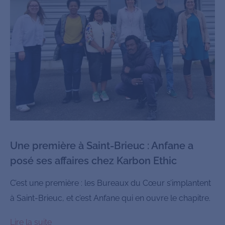
Une première à Saint-Brieuc : Anfane a
posé ses affaires chez Karbon Ethic
C’est une première : les Bureaux du Cœur s’implantent
à Saint-Brieuc, et c’est Anfane qui en ouvre le chapitre.
Lire la suite