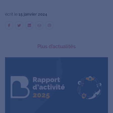
écrit le
15 janvier 2024
Plus d’actualités