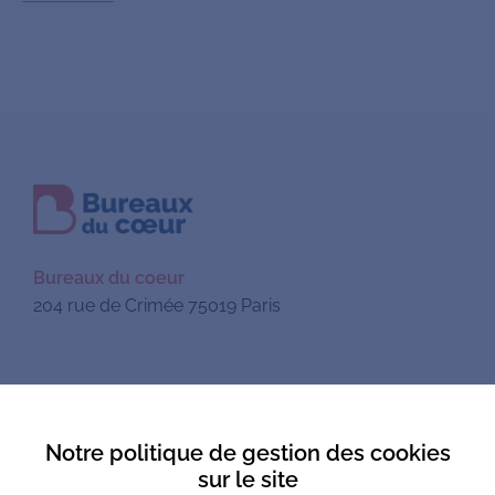
Bureaux du coeur
204 rue de Crimée 75019 Paris
Mentions légales
Notre politique de gestion des cookies
Politique de confidentialité
sur le site