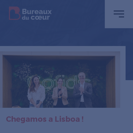
Chegamos a Lisboa !