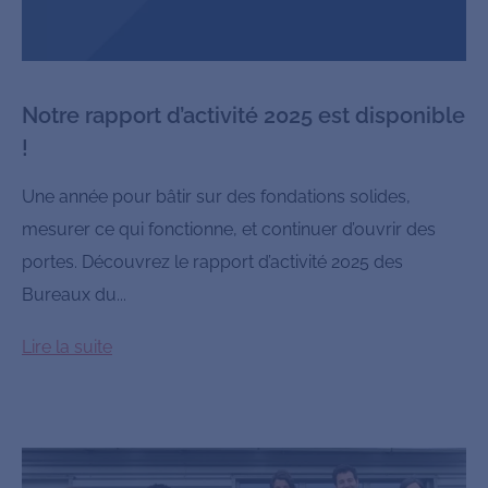
Notre rapport d’activité 2025 est disponible
!
Une année pour bâtir sur des fondations solides,
mesurer ce qui fonctionne, et continuer d’ouvrir des
portes. Découvrez le rapport d’activité 2025 des
Bureaux du...
Lire la suite