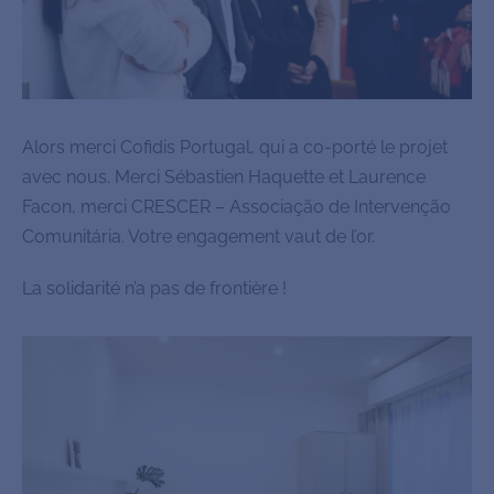
Alors merci Cofidis Portugal, qui a co-porté le projet
avec nous. Merci Sébastien Haquette et Laurence
Facon, merci CRESCER – Associação de Intervenção
Comunitária. Votre engagement vaut de l’or.
La solidarité n’a pas de frontière !