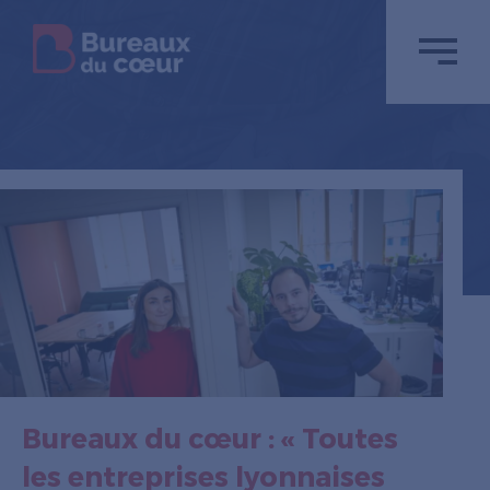
Bureaux du cœur : « Toutes
les entreprises lyonnaises