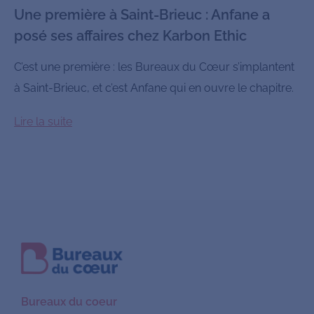
Une première à Saint-Brieuc : Anfane a
posé ses affaires chez Karbon Ethic
C’est une première : les Bureaux du Cœur s’implantent
à Saint-Brieuc, et c’est Anfane qui en ouvre le chapitre.
Lire la suite
Bureaux du coeur