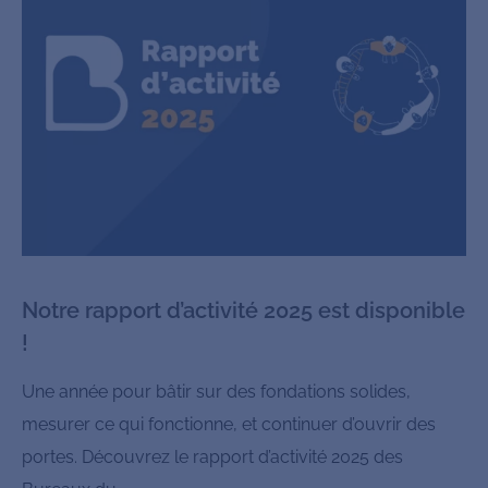
Notre rapport d’activité 2025 est disponible
!
Une année pour bâtir sur des fondations solides,
mesurer ce qui fonctionne, et continuer d’ouvrir des
portes. Découvrez le rapport d’activité 2025 des