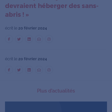
devraient héberger des sans-
abris ! »
écrit le
20 février 2024
écrit le
20 février 2024
Plus d’actualités