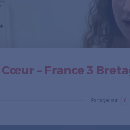
Cœur – France 3 Bret
Partager sur