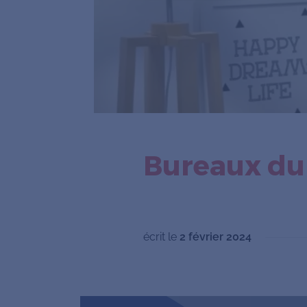
Bureaux du 
écrit le
2 février 2024