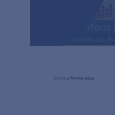
écrit le
2 février 2024