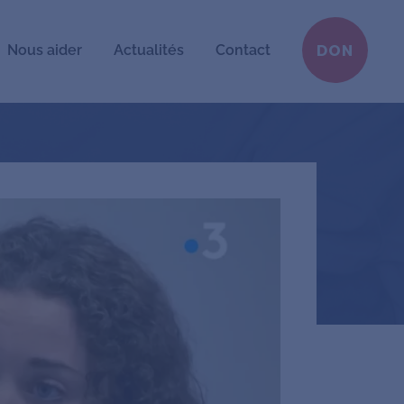
Nous aider
Actualités
Contact
DON