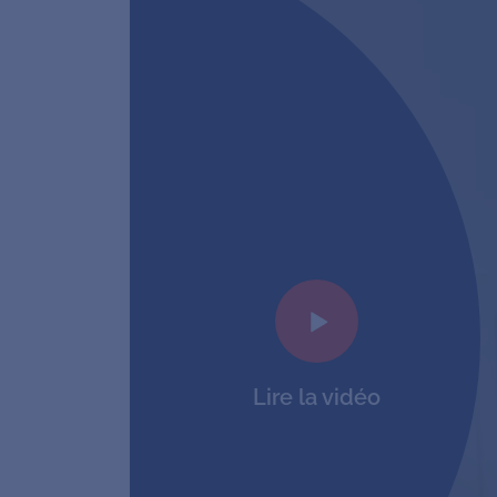
Lire la vidéo