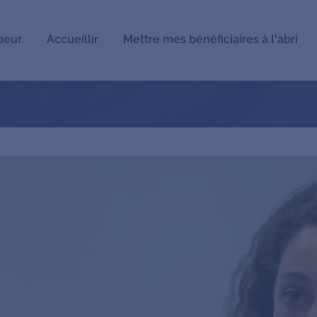
oeur
Accueillir
Mettre mes bénéficiaires à l'abri