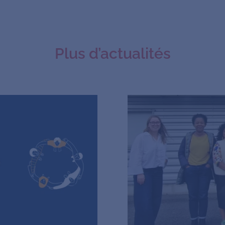
Plus d’actualités