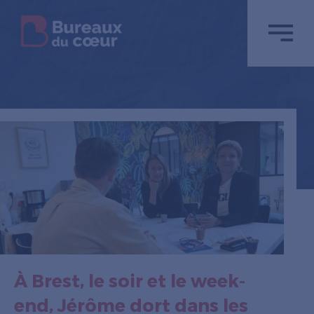
À Brest, le soir et le week-
end, Jérôme dort dans les