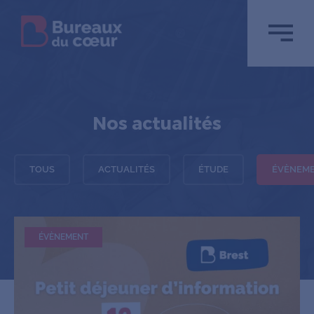
Nos actualités
TOUS
ACTUALITÉS
ÉTUDE
ÉVÈNEM
ÉVÈNEMENT