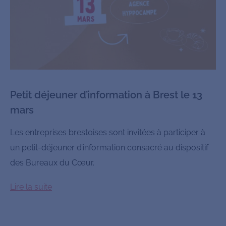
Petit déjeuner d’information à Brest le 13
mars
Les entreprises brestoises sont invitées à participer à
un petit-déjeuner d’information consacré au dispositif
des Bureaux du Cœur.
Lire la suite