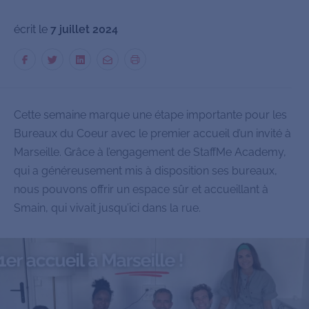
écrit le
7 juillet 2024
Cette semaine marque une étape importante pour les
Bureaux du Coeur avec le premier accueil d’un invité à
Marseille. Grâce à l’engagement de StaffMe Academy,
qui a généreusement mis à disposition ses bureaux,
nous pouvons offrir un espace sûr et accueillant à
Smain, qui vivait jusqu’ici dans la rue.