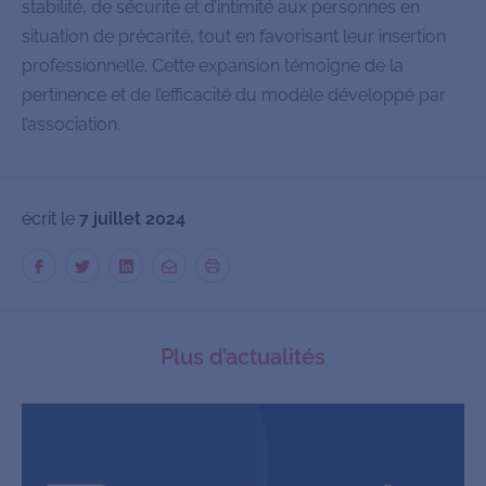
stabilité, de sécurité et d’intimité aux personnes en
situation de précarité, tout en favorisant leur insertion
professionnelle. Cette expansion témoigne de la
pertinence et de l’efficacité du modèle développé par
l’association.
écrit le
7 juillet 2024
Plus d’actualités