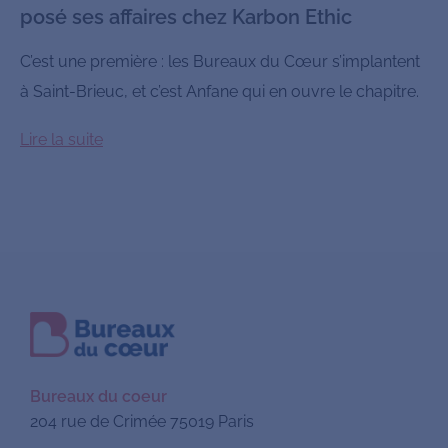
posé ses affaires chez Karbon Ethic
C’est une première : les Bureaux du Cœur s’implantent
à Saint-Brieuc, et c’est Anfane qui en ouvre le chapitre.
Lire la suite
Bureaux du coeur
204 rue de Crimée 75019 Paris