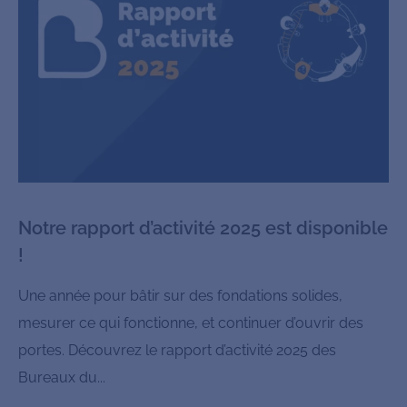
Notre rapport d’activité 2025 est disponible
!
Une année pour bâtir sur des fondations solides,
mesurer ce qui fonctionne, et continuer d’ouvrir des
portes. Découvrez le rapport d’activité 2025 des
Bureaux du...