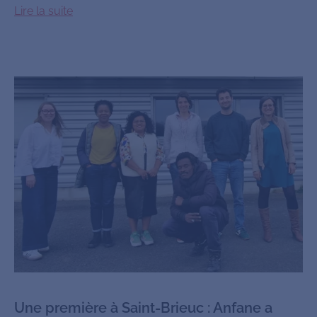
Lire la suite
Une première à Saint-Brieuc : Anfane a