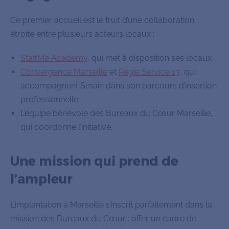
Ce premier accueil est le fruit d’une collaboration
étroite entre plusieurs acteurs locaux :
StaffMe Academy
, qui met à disposition ses locaux
Convergence Marseille
et
Régie Service 13
, qui
accompagnent Smain dans son parcours d’insertion
professionnelle
L’équipe bénévole des Bureaux du Cœur Marseille,
qui coordonne l’initiative.
Une mission qui prend de
l’ampleur
L’implantation à Marseille s’inscrit parfaitement dans la
mission des Bureaux du Cœur : offrir un cadre de