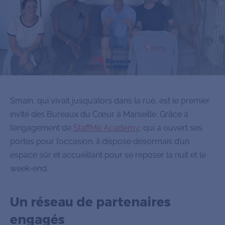
Smain, qui vivait jusqu’alors dans la rue, est le premier
invité des Bureaux du Cœur à Marseille. Grâce à
l’engagement de
StaffMe Academy
, qui a ouvert ses
portes pour l’occasion, il dispose désormais d’un
espace sûr et accueillant pour se reposer la nuit et le
week-end.
Un réseau de partenaires
engagés